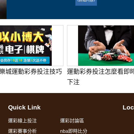
《詳細內容》
樂城運動彩券投注技巧
運動彩券投注怎麼看即
下注
Quick Link
Loc
運彩線上投注
運彩討論區
運彩賽事分析
nba即時比分