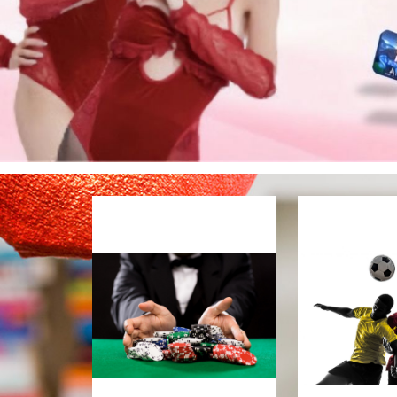
分
中
文
網-
優
塔
娛
樂
城