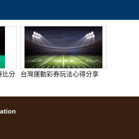
時比分
台灣運動彩券玩法心得分享
ation