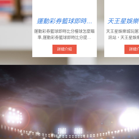
運動彩券籃球即時比
天王星娛樂
運動彩券籃球即時比分檯球怎麼瞄
天王星娛樂城玩運
分推薦
準,運動彩券籃球即時比分提供
訊站，天王星娛
百...
盤..
詳細介紹
詳細