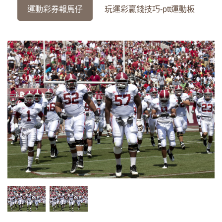
運動彩券報馬仔
玩運彩贏錢技巧-ptt運動板