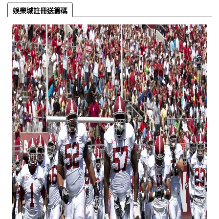
娛樂城註冊送籌碼