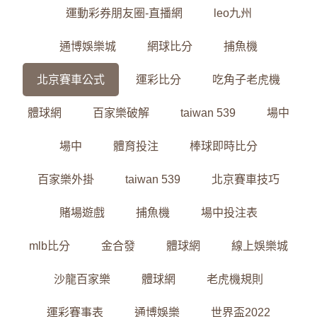
運動彩券朋友圈-直播網
leo九州
通博娛樂城
網球比分
捕魚機
北京賽車公式
運彩比分
吃角子老虎機
體球網
百家樂破解
taiwan 539
場中
場中
體育投注
棒球即時比分
百家樂外掛
taiwan 539
北京賽車技巧
賭場遊戲
捕魚機
場中投注表
mlb比分
金合發
體球網
線上娛樂城
沙龍百家樂
體球網
老虎機規則
運彩賽事表
通博娛樂
世界盃2022