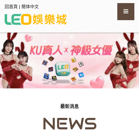
回首頁
|
簡体中文
最新消息
NEWS