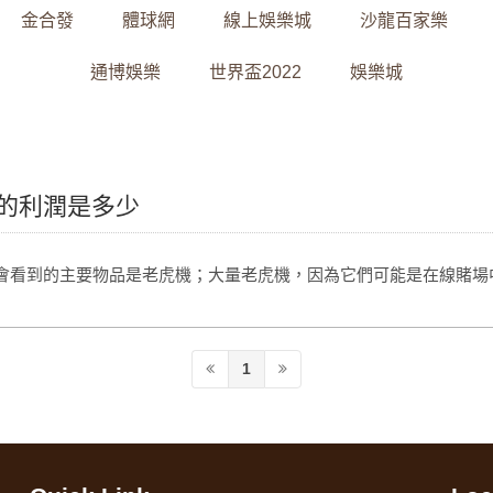
金合發
體球網
線上娛樂城
沙龍百家樂
通博娛樂
世界盃2022
娛樂城
的利潤是多少
會看到的主要物品是老虎機；大量老虎機，因為它們可能是在線賭場
1