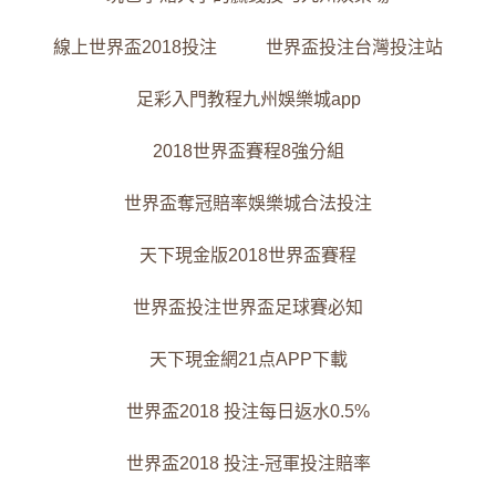
線上世界盃2018投注
世界盃投注台灣投注站
足彩入門教程九州娛樂城app
2018世界盃賽程8強分組
世界盃奪冠賠率娛樂城合法投注
天下現金版2018世界盃賽程
世界盃投注世界盃足球賽必知
天下現金網21点APP下載
世界盃2018 投注每日返水0.5%
世界盃2018 投注-冠軍投注賠率