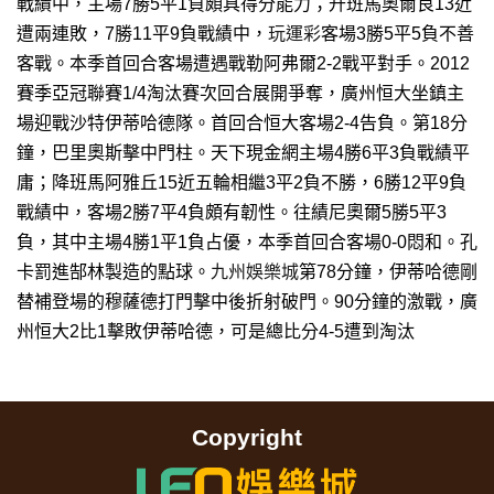
戰績中，主場7勝5平1負頗具得分能力；升班馬奧爾良13近
遭兩連敗，7勝11平9負戰績中，
玩運彩
客場3勝5平5負不善
客戰。本季首回合客場遭遇戰勒阿弗爾2-2戰平對手。2012
賽季亞冠聯賽1/4淘汰賽次回合展開爭奪，廣州恒大坐鎮主
場迎戰沙特伊蒂哈德隊。首回合恒大客場2-4告負。第18分
鐘，巴里奧斯擊中門柱。天下現金網主場4勝6平3負戰績平
庸；降班馬阿雅丘15近五輪相繼3平2負不勝，6勝12平9負
戰績中，客場2勝7平4負頗有韌性。往績尼奧爾5勝5平3
負，其中主場4勝1平1負占優，本季首回合客場0-0悶和。孔
卡罰進郜林製造的點球。
九州娛樂城
第78分鐘，伊蒂哈德剛
替補登場的穆薩德打門擊中後折射破門。90分鐘的激戰，廣
州恒大2比1擊敗伊蒂哈德，可是總比分4-5遭到淘汰
Copyright