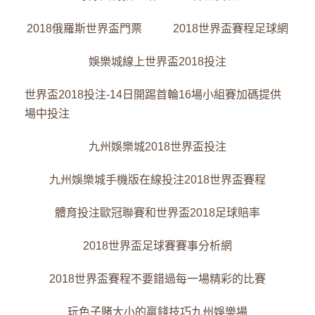
2018俄羅斯世界盃門票
2018世界盃賽程足球網
娛樂城線上世界盃2018投注
世界盃2018投注-14日開踢首輪16場小組賽加碼提供
場中投注
九州娛樂城2018世界盃投注
九州娛樂城手機版在線投注2018世界盃賽程
體育投注歐冠聯賽和世界盃2018足球賠率
2018世界盃足球賽賽事分析網
2018世界盃賽程不要錯過每一場精彩的比賽
玩色子賭大小的贏錢技巧九州娛樂場