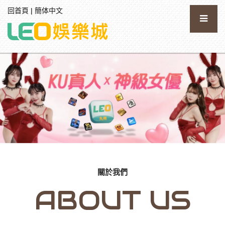
回首頁
|
簡体中文
關於我們
ABOUT US