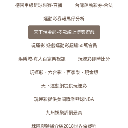
德國甲級足球聯賽-直播
台灣運動彩券-合法
運動彩券報馬仔分析
天下現金網-多款線上博奕遊戲
玩運彩-遊戲運動彩超過50萬會員
娛樂城-真人百家樂視訊
玩運彩即時比分
玩運彩、六合彩、百家樂、現金版
天下運動網提供玩運彩
玩運彩提供美國職業籃球NBA
九州娛樂評價最高
球隊與轉播介紹2018世界盃賽程