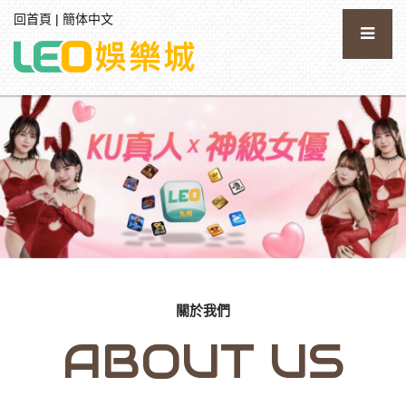
回首頁
|
簡体中文
關於我們
ABOUT US