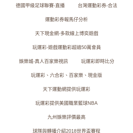
德國甲級足球聯賽-直播
台灣運動彩券-合法
運動彩券報馬仔分析
天下現金網-多款線上博奕遊戲
玩運彩-遊戲運動彩超過50萬會員
娛樂城-真人百家樂視訊
玩運彩即時比分
玩運彩、六合彩、百家樂、現金版
天下運動網提供玩運彩
玩運彩提供美國職業籃球NBA
九州娛樂評價最高
球隊與轉播介紹2018世界盃賽程