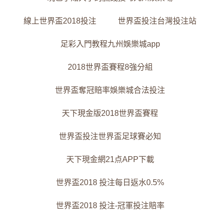
線上世界盃2018投注
世界盃投注台灣投注站
足彩入門教程九州娛樂城app
2018世界盃賽程8強分組
世界盃奪冠賠率娛樂城合法投注
天下現金版2018世界盃賽程
世界盃投注世界盃足球賽必知
天下現金網21点APP下載
世界盃2018 投注每日返水0.5%
世界盃2018 投注-冠軍投注賠率