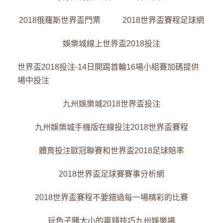
2018俄羅斯世界盃門票
2018世界盃賽程足球網
娛樂城線上世界盃2018投注
世界盃2018投注-14日開踢首輪16場小組賽加碼提供
場中投注
九州娛樂城2018世界盃投注
九州娛樂城手機版在線投注2018世界盃賽程
體育投注歐冠聯賽和世界盃2018足球賠率
2018世界盃足球賽賽事分析網
2018世界盃賽程不要錯過每一場精彩的比賽
玩色子賭大小的贏錢技巧九州娛樂場