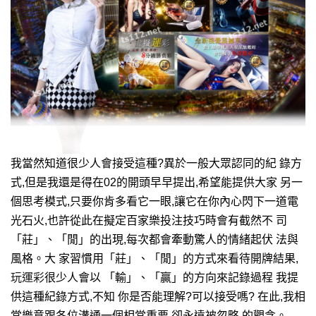
我當然知道很少人會接受這種?異於一般大眾認同的紀 錄方
式,但是我還是得在02的開頭早早提出,希望能提供大家 另一
個思考模式,只要你肯多看它一眼,讓它在你內心閃下一道電
光石火,也許從此在擬定百家樂投注技巧時會有截然不 司
「莊」、「閒」的出現,每次都會牽動驚人的情緒起伏 法與
風格。大 家習慣用「莊」、「閒」的方式來看待開牌結果,
玩運彩
很少人會以 「輸」、「贏」的方向來記錄過程 我提
供這種紀錄方式,不知 你是否能理解?可以接受嗎? 在此,我相
當樂意跟各位溝通一個相當重要,卻永遠被忽略 的觀念。