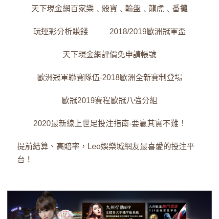
天下現金網百家樂﹑骰寶﹑輪盤﹑龍虎﹑番攤
玩運彩分析賺錢
2018/2019歐洲冠軍盃
天下現金網評價免申請帳號
歐洲冠軍聯賽隊伍-2018歐洲全新賽制登場
歐冠2019賽程歐冠八強分組
2020最新線上世足投注指南-要贏其實不難！
提前結算、高賠率，Leo娛樂城網友最喜愛的投注平
台！