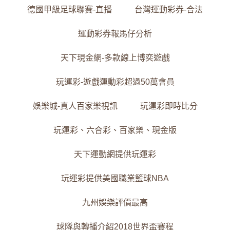
德國甲級足球聯賽-直播
台灣運動彩券-合法
運動彩券報馬仔分析
天下現金網-多款線上博奕遊戲
玩運彩-遊戲運動彩超過50萬會員
娛樂城-真人百家樂視訊
玩運彩即時比分
玩運彩、六合彩、百家樂、現金版
天下運動網提供玩運彩
玩運彩提供美國職業籃球NBA
九州娛樂評價最高
球隊與轉播介紹2018世界盃賽程