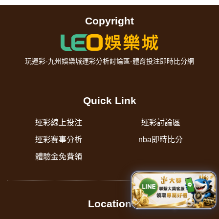
Copyright
玩運彩-九州娛樂城運彩分析討論區-體育投注即時比分網
Quick Link
運彩線上投注
運彩討論區
運彩賽事分析
nba即時比分
體驗金免費領
Location