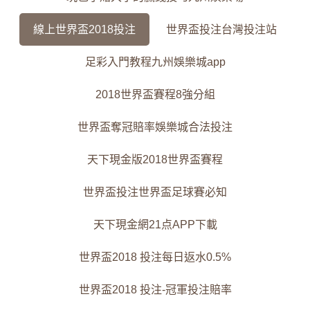
線上世界盃2018投注
世界盃投注台灣投注站
足彩入門教程九州娛樂城app
2018世界盃賽程8強分組
世界盃奪冠賠率娛樂城合法投注
天下現金版2018世界盃賽程
世界盃投注世界盃足球賽必知
天下現金網21点APP下載
世界盃2018 投注每日返水0.5%
世界盃2018 投注-冠軍投注賠率