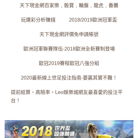
天下現金網百家樂﹑骰寶﹑輪盤﹑龍虎﹑番攤
玩運彩分析賺錢
2018/2019歐洲冠軍盃
天下現金網評價免申請帳號
歐洲冠軍聯賽隊伍-2018歐洲全新賽制登場
歐冠2019賽程歐冠八強分組
2020最新線上世足投注指南-要贏其實不難！
提前結算、高賠率，Leo娛樂城網友最喜愛的投注平
台！