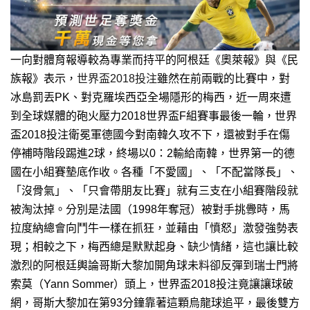
一向對體育報導較為專業而持平的阿根廷《奧萊報》與《民
族報》表示，
世界盃2018投注
雖然在前兩戰的比賽中，對
冰島罰丟PK、對克羅埃西亞全場隱形的梅西，近一周來遭
到全球媒體的砲火壓力2018世界盃F組賽事最後一輪，世界
盃2018投注衛冕軍德國今對南韓久攻不下，還被對手在傷
停補時階段踢進2球，終場以0：2輸給南韓，世界第一的德
國在小組賽墊底作收。各種「不愛國」、「不配當隊長」、
「沒骨氣」、「只會帶朋友比賽」就有三支在小組賽階段就
被淘汰掉。分別是法國（1998年奪冠）被對手挑釁時，馬
拉度納總會向鬥牛一樣在抓狂，並藉由「憤怒」激發強勢表
現；相較之下，梅西總是默默起身、缺少情緒，這也讓比較
激烈的阿根廷輿論哥斯大黎加開角球未料卻反彈到瑞士門將
索莫（Yann Sommer）頭上，世界盃2018投注竟讓讓球破
網，哥斯大黎加在第93分鐘靠著這顆烏龍球追平，最後雙方