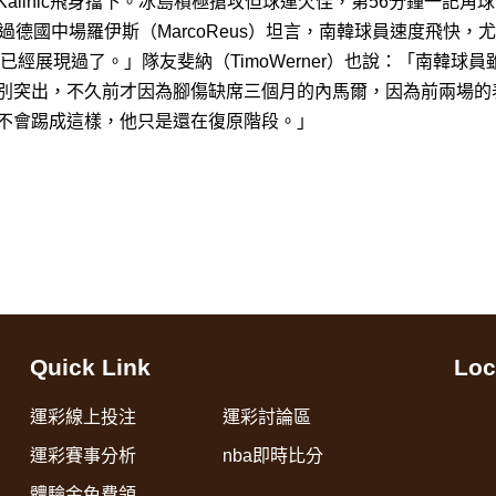
linic飛身擋下。冰島積極搶攻但球運欠佳，第56分鐘一記角球
一點進球。不過德國中場羅伊斯（MarcoReus）坦言，南韓球員速
已經展現過了。」隊友斐納（TimoWerner）也說：「南韓
別突出，不久前才因為腳傷缺席三個月的內馬爾，因為前兩場的表
不會踢成這樣，他只是還在復原階段。」
Quick Link
Loc
運彩線上投注
運彩討論區
運彩賽事分析
nba即時比分
體驗金免費領