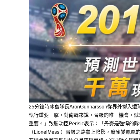
25分鐘時冰島隊長AronGunnarsson從界外擲
執行重要一擊，對南韓來說，晉級的唯一機會，就
重要。」致勝功臣Perisic表示：「丹麥是強悍
（LionelMessi）晉級之路蒙上陰影，麻雀