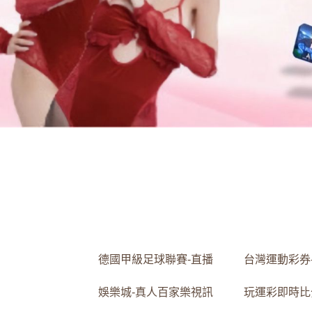
德國甲級足球聯賽-直播
台灣運動彩券
娛樂城-真人百家樂視訊
玩運彩即時比