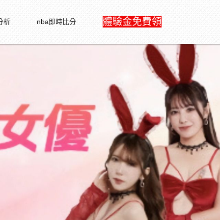
體驗金免費領
分析
nba即時比分