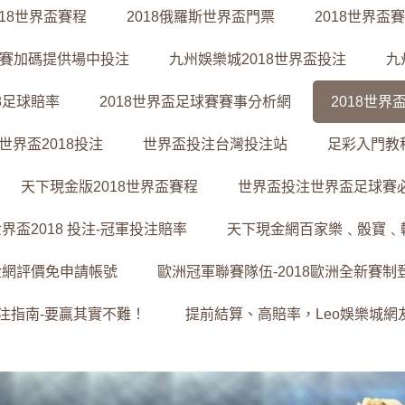
18世界盃賽程
2018俄羅斯世界盃門票
2018世界盃
小組賽加碼提供場中投注
九州娛樂城2018世界盃投注
九
8足球賠率
2018世界盃足球賽賽事分析網
2018世
世界盃2018投注
世界盃投注台灣投注站
足彩入門教
天下現金版2018世界盃賽程
世界盃投注世界盃足球賽
界盃2018 投注-冠軍投注賠率
天下現金網百家樂﹑骰寶﹑
金網評價免申請帳號
歐洲冠軍聯賽隊伍-2018歐洲全新賽制
投注指南-要贏其實不難！
提前結算、高賠率，Leo娛樂城