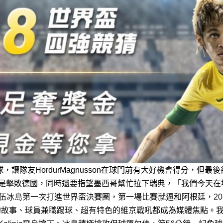
入遠球，讓隊友HordurMagnusson在球門前有大好機會得分，但最
是擊敗德國，同時還要指望墨西哥幫忙拉下瑞典，「我們今天在
的隊伍冰島第一次打進世界盃決賽圈，第一場比賽就逼和阿根廷，
2
變鳳凰的故事、球員兼職踢球、超有特色的維京戰吼都成為媒體焦點