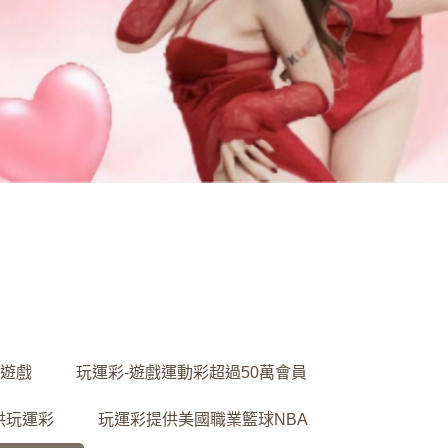
奕遊戲
玩運彩-遊戲運動彩超過50萬會員
供玩運彩
玩運彩提供美國職業籃球NBA