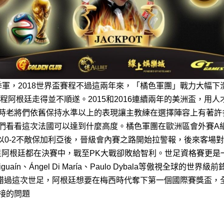
和季軍，2018世界盃賽程不過這兩年來，「橘色軍團」戰力大幅下
賽程阿根廷走得並不順遂。2015和2016連續兩年的美洲盃，
時老將們依舊保持水準以上的表現讓主教練在選擇陣容上有著許
們看看這次法國可以達到什麼高度。橘色軍團在歐洲區會外賽A
冷以0-2不敵保加利亞後，晉級會內賽之路開始拉警報，後來客場對
球星阿根廷都在決賽中，戰至PK大戰卻敗給智利。世足資格賽更
lo Higuaín、Ángel Di María、Paulo Dybala等傲
因傷也將錯過這次世足，阿根廷想要在梅西時代奪下第一個國際賽獎
接的問題