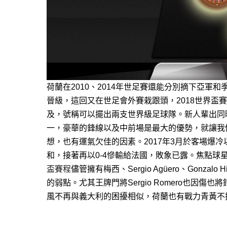
荷蘭在2010、2014年世足賽還能分別摘下亞軍
晉級，這回又在世足會外賽栽跟頭，2018世界盃
及，號稱可以擺出兩支世界級足球隊。新人輩出同
一，豪華的鋒線以及中前場是最大的優勢，就讓我
想，也有運氣欠佳的因素。2017年3月於客場爆
和，接著再以0-4慘輸給法國，敗象已露。焦點
盃賽程
儘管擁有梅西、Sergio Agüero、Gonza
的弱點。尤其王牌門將Sergio Romero也
風不再與義大利的困擾相似，荷蘭也有戰力青黃不