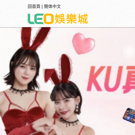
回首頁
|
簡体中文