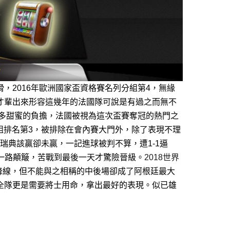
滑，2016年歐洲國家盃資格賽名列分組第4，無緣
用人才輩出來形容這幾年的法國隊可說是有過之而無不
多甜蜜的負擔，法國被視為這次盃賽奪冠的熱門之
組排名第3，被排除在會內賽大門外，除了表現不理
瑞典該贏卻未贏，一記進球被判不算，遭1-1逼
是一路顛簸，苦戰到最後一天才驚險晉級。
2018世界
視全球的世界級前鋒線，但不能與之相稱的中後場卻成了阿根廷最大
盃，全隊更是需要將士用命，拿出最好的表現。似已雄