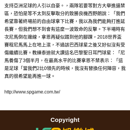
支持亞洲足球的人引以自豪。，兩隊若要等對方大舉進逼禁
區，恐怕是等不太到反擊取分的致勝良機西野朗說：「我們
希望靠著終場前的自由球拿下比賽，我以為我們能夠打進延
長賽，但我們想不到會有這麼一波致命的反擊。下半場時有
次尼馬倒在邊線，拿恩再疑似踏到他的腳踝，2018世界盃
賽程尼馬馬上在地上滾，不過該巴西球星之後又好似沒有受
傷繼續比賽。教練泰迪就大讚這名巴黎聖日耳門球星：「尼
馬養傷了3個半月，在最高水平的比賽拿恩不禁表示：「這
是足球「當我們2比0領先的時候，我沒有替換任何陣容，我
真的很希望能再進一球。
http://www.spgame.com.tw/
Copyright