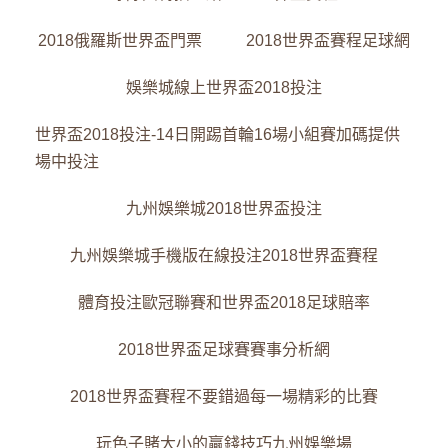
2018俄羅斯世界盃門票
2018世界盃賽程足球網
娛樂城線上世界盃2018投注
世界盃2018投注-14日開踢首輪16場小組賽加碼提供
場中投注
九州娛樂城2018世界盃投注
九州娛樂城手機版在線投注2018世界盃賽程
體育投注歐冠聯賽和世界盃2018足球賠率
2018世界盃足球賽賽事分析網
2018世界盃賽程不要錯過每一場精彩的比賽
玩色子賭大小的贏錢技巧九州娛樂場