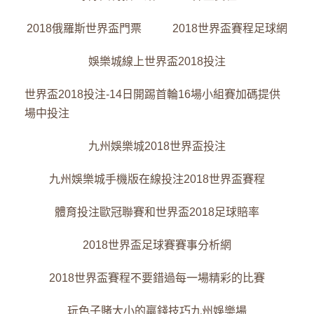
2018俄羅斯世界盃門票
2018世界盃賽程足球網
娛樂城線上世界盃2018投注
世界盃2018投注-14日開踢首輪16場小組賽加碼提供
場中投注
九州娛樂城2018世界盃投注
九州娛樂城手機版在線投注2018世界盃賽程
體育投注歐冠聯賽和世界盃2018足球賠率
2018世界盃足球賽賽事分析網
2018世界盃賽程不要錯過每一場精彩的比賽
玩色子賭大小的贏錢技巧九州娛樂場