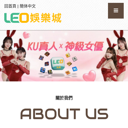
回首頁
|
簡体中文
關於我們
ABOUT US