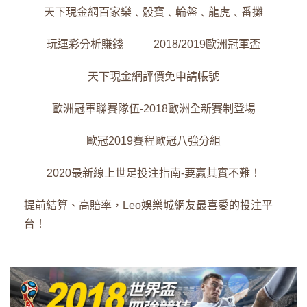
天下現金網百家樂﹑骰寶﹑輪盤﹑龍虎﹑番攤
玩運彩分析賺錢
2018/2019歐洲冠軍盃
天下現金網評價免申請帳號
歐洲冠軍聯賽隊伍-2018歐洲全新賽制登場
歐冠2019賽程歐冠八強分組
2020最新線上世足投注指南-要贏其實不難！
提前結算、高賠率，Leo娛樂城網友最喜愛的投注平
台！