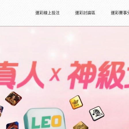
運彩線上投注
運彩討論區
運彩賽事