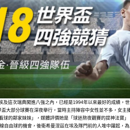
團埃及這次瑞典闖進八強之內，已經是1994年以來最好的成績
界盃大部分球賽在深夜舉行，當時主持陣容中女性並不多，女主
看球的鄰家妹妹」，媒體評價她是「球迷熬夜觀賽的提神法寶」
底線自由球的機會，後衛希曼涅茲在埃及隊門前的人堆中躍起，