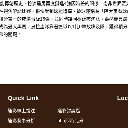
是否能再創歷史，扮演黑馬再度挺進4強因時差的關係，南非世界
性視角解讀比賽，很快受到球迷追捧，被球迷稱為「陪大家看球
積分第一的成績晉級16強，並同時讓阿根廷被淘汰。雖然瑞典最
成為最大黑馬。烏拉圭隊靠著這球以1比0擊敗埃及隊，獲得積分
陳的關鍵。
Quick Link
Loc
運彩線上投注
運彩討論區
運彩賽事分析
nba即時比分