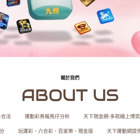
關於我們
ABOUT US
-合法
運動彩券報馬仔分析
天下現金網-多款線上博
分
玩運彩、六合彩、百家樂、現金版
天下運動網提