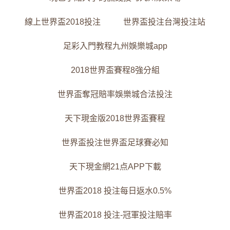
線上世界盃2018投注
世界盃投注台灣投注站
足彩入門教程九州娛樂城app
2018世界盃賽程8強分組
世界盃奪冠賠率娛樂城合法投注
天下現金版2018世界盃賽程
世界盃投注世界盃足球賽必知
天下現金網21点APP下載
世界盃2018 投注每日返水0.5%
世界盃2018 投注-冠軍投注賠率