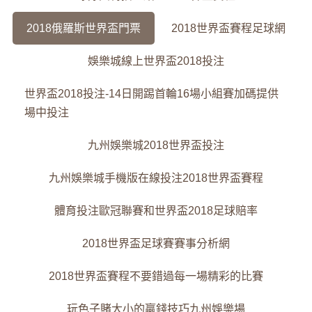
2018俄羅斯世界盃門票
2018世界盃賽程足球網
娛樂城線上世界盃2018投注
世界盃2018投注-14日開踢首輪16場小組賽加碼提供
場中投注
九州娛樂城2018世界盃投注
九州娛樂城手機版在線投注2018世界盃賽程
體育投注歐冠聯賽和世界盃2018足球賠率
2018世界盃足球賽賽事分析網
2018世界盃賽程不要錯過每一場精彩的比賽
玩色子賭大小的贏錢技巧九州娛樂場