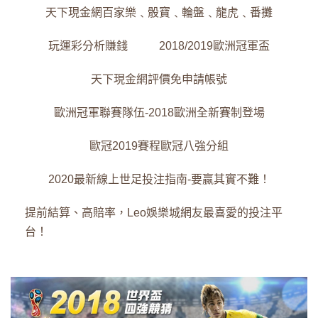
天下現金網百家樂﹑骰寶﹑輪盤﹑龍虎﹑番攤
玩運彩分析賺錢
2018/2019歐洲冠軍盃
天下現金網評價免申請帳號
歐洲冠軍聯賽隊伍-2018歐洲全新賽制登場
歐冠2019賽程歐冠八強分組
2020最新線上世足投注指南-要贏其實不難！
提前結算、高賠率，Leo娛樂城網友最喜愛的投注平
台！